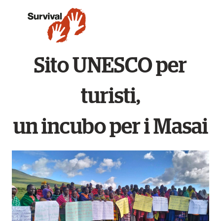
Sito UNESCO per
turisti,
un incubo per i Masai