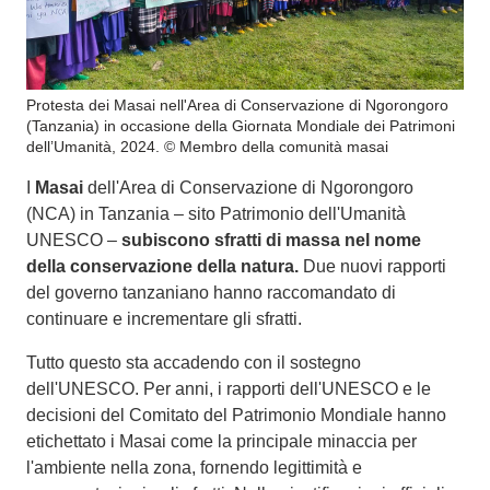
Protesta dei Masai nell'Area di Conservazione di Ngorongoro
(Tanzania) in occasione della Giornata Mondiale dei Patrimoni
dell’Umanità, 2024. © Membro della comunità masai
I
Masai
dell'Area di Conservazione di Ngorongoro
(NCA) in Tanzania – sito Patrimonio dell'Umanità
UNESCO –
subiscono sfratti di massa nel nome
della conservazione della natura.
Due nuovi rapporti
del governo tanzaniano hanno raccomandato di
continuare e incrementare gli sfratti.
Tutto questo sta accadendo con il sostegno
dell'UNESCO. Per anni, i rapporti dell'UNESCO e le
decisioni del Comitato del Patrimonio Mondiale hanno
etichettato i Masai come la principale minaccia per
l'ambiente nella zona, fornendo legittimità e