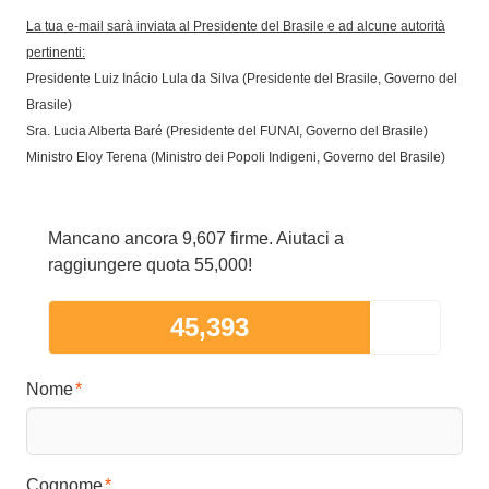
La tua e-mail sarà inviata al Presidente del Brasile e ad alcune autorità
pertinenti:
Presidente Luiz Inácio Lula da Silva (Presidente del Brasile, Governo del
Brasile)
Sra. Lucia Alberta Baré (Presidente del FUNAI, Governo del Brasile)
Ministro Eloy Terena (Ministro dei Popoli Indigeni, Governo del Brasile)
Mancano ancora 9,607 firme. Aiutaci a
raggiungere quota 55,000!
45,393
Nome
Cognome