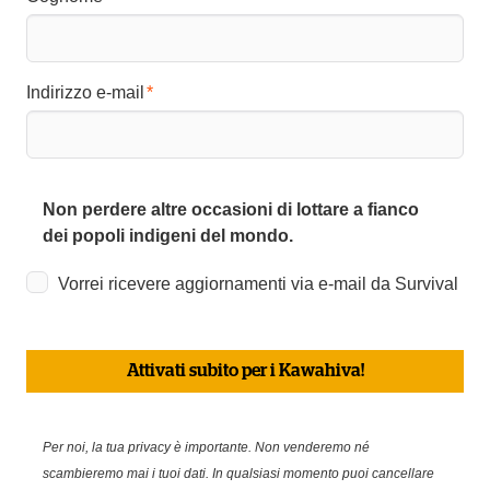
Indirizzo e-mail
Non perdere altre occasioni di lottare a fianco
dei popoli indigeni del mondo.
Vorrei ricevere aggiornamenti via e-mail da Survival
Attivati subito per i Kawahiva!
Per noi, la tua privacy è importante. Non venderemo né
scambieremo mai i tuoi dati. In qualsiasi momento puoi cancellare