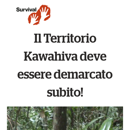
Il Territorio
Kawahiva deve
essere demarcato
subito!