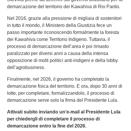
demarcazione del territorio dei Kawahiva di Rio Pardo.
Nel 2016, grazie alla pressione di migliaia di sostenitori
in tutto il mondo, il Ministero della Giustizia fece un
passo importante riconoscendo formalmente la foresta
dei Kawahiva come Territorio Indigeno. Tuttavia, il
processo di demarcazione dell’area è poi rimasto
paralizzato per diversi anni a causa della intensa
opposizione di molti politici anti-indigeni e della lobby
dell’agrobusiness.
Finalmente, nel 2026, il governo ha completato la
demarcazione fisica del territorio. E ora, dopo 30 anni di
lotte, per completare, formalizzandolo, il processo di
demarcazione serve solo la firma del Presidente Lula.
Attivati subito inviando un'e-mail al Presidente Lula
per chiedergli di completare il processo di
demarcazione entro la fine del 2026.