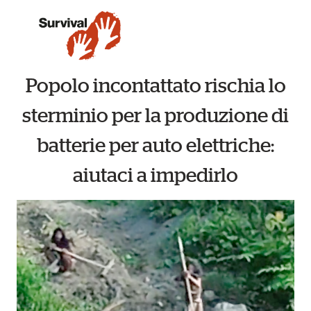
Popolo incontattato rischia lo
sterminio per la produzione di
batterie per auto elettriche:
aiutaci a impedirlo