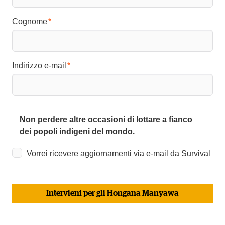
Cognome
Indirizzo e-mail
Non perdere altre occasioni di lottare a fianco
dei popoli indigeni del mondo.
Vorrei ricevere aggiornamenti via e-mail da Survival
Intervieni per gli Hongana Manyawa