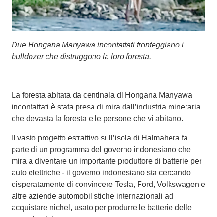
Due Hongana Manyawa incontattati fronteggiano i
bulldozer che distruggono la loro foresta.
La foresta abitata da centinaia di Hongana Manyawa
incontattati è stata presa di mira dall’industria mineraria
che devasta la foresta e le persone che vi abitano.
Il vasto progetto estrattivo sull’isola di Halmahera fa
parte di un programma del governo indonesiano che
mira a diventare un importante produttore di batterie per
auto elettriche - il governo indonesiano sta cercando
disperatamente di convincere Tesla, Ford, Volkswagen e
altre aziende automobilistiche internazionali ad
acquistare nichel, usato per produrre le batterie delle