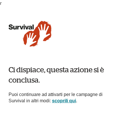
r
Ci dispiace, questa azione si è
conclusa.
Puoi continuare ad attivarti per le campagne di
Survival in altri modi:
scoprili qui
.