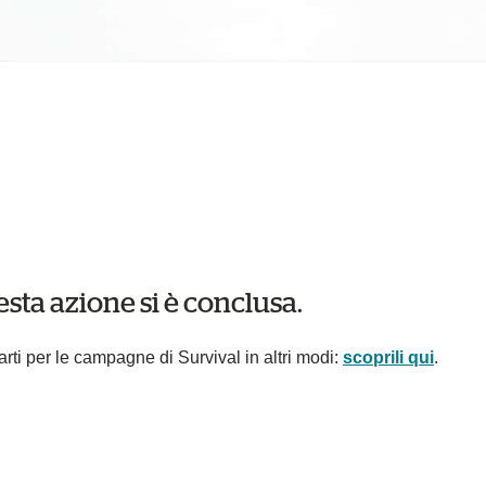
esta azione si è conclusa.
arti per le campagne di Survival in altri modi:
scoprili qui
.