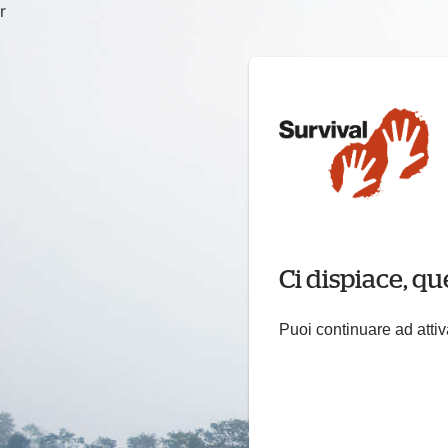
r
Ci dispiace, qu
Puoi continuare ad attiv