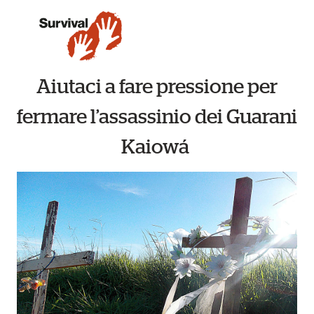
Aiutaci a fare pressione per
fermare l’assassinio dei Guarani
Kaiowá