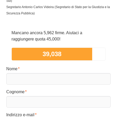
Sul)
Segretario Antonio Carlos Videira (Segretario di Stato per la Giustizia e la
Sicurezza Pubblica)
Mancano ancora 5,962 firme. Aiutaci a
raggiungere quota 45,000!
39,038
Nome
Cognome
Indirizzo e-mail