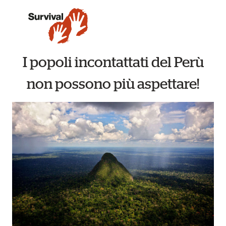
I popoli incontattati del Perù
non possono più aspettare!