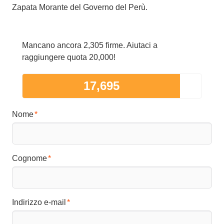
Zapata Morante del Governo del Perù.
Mancano ancora 2,305 firme. Aiutaci a
raggiungere quota 20,000!
17,695
Nome
Cognome
Indirizzo e-mail