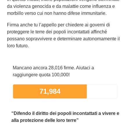
da violenza genocida e da malattie come influenza e
morbillo verso cui non hanno difese immunitarie.
Firma anche tu l’appello per chiedere ai governi di
proteggere le terre dei popoli incontattati affinché
possano sopravvivere e determinare autonomamente il
loro futuro.
Mancano ancora 28,016 firme. Aiutaci a
raggiungere quota 100,000!
71,984
“Difendo il diritto dei popoli incontattati a vivere e
alla protezione delle loro terre”