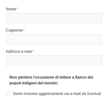
Nome
Cognome
Indirizzo e-mail
Non perdere l’occasione di lottare a fianco dei
popoli indigeni del mondo:
Vorrei ricevere aggiornamenti via e-mail da Survival