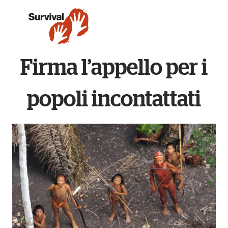
Firma l’appello per i
popoli incontattati